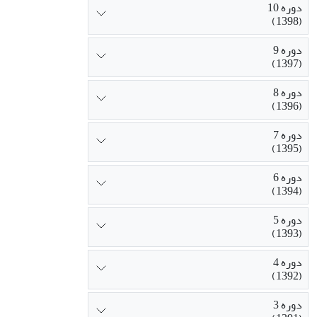
دوره 10
(1398)
دوره 9
(1397)
دوره 8
(1396)
دوره 7
(1395)
دوره 6
(1394)
دوره 5
(1393)
دوره 4
(1392)
دوره 3