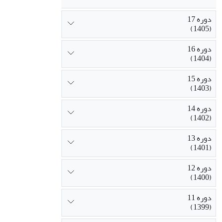
درصد و پس از افزایش شیکونین 11 درصد بیشتر از حالت بدون تیمار 
دوره 17
(1405)
پارکینسونی تاث
دوره 16
(1404)
دوره 15
(1403)
دوره 14
(1402)
دوره 13
(1401)
دوره 12
(1400)
دوره 11
(1399)