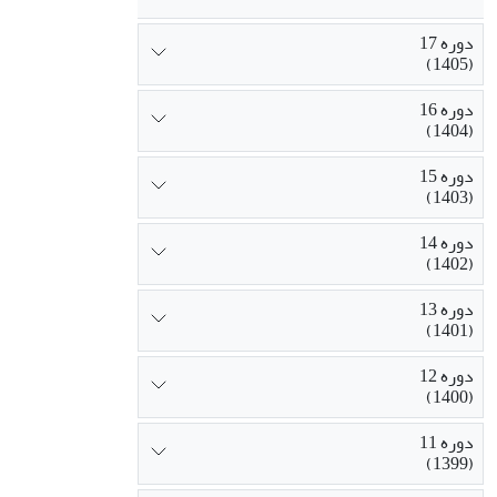
دوره 17
(1405)
دوره 16
(1404)
دوره 15
(1403)
دوره 14
(1402)
دوره 13
(1401)
دوره 12
(1400)
دوره 11
(1399)