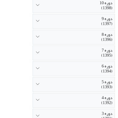
دوره 10
(1398)
دوره 9
(1397)
دوره 8
(1396)
دوره 7
(1395)
دوره 6
(1394)
دوره 5
(1393)
دوره 4
(1392)
دوره 3