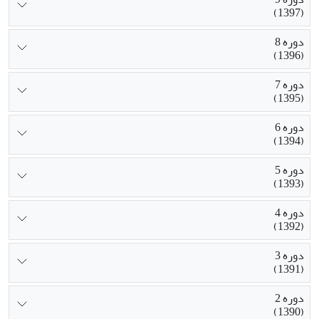
(1397)
دوره 8
(1396)
دوره 7
(1395)
دوره 6
(1394)
دوره 5
(1393)
دوره 4
(1392)
دوره 3
(1391)
دوره 2
(1390)