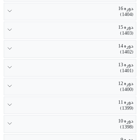
دوره 16
(1404)
دوره 15
(1403)
دوره 14
(1402)
دوره 13
(1401)
دوره 12
(1400)
دوره 11
(1399)
دوره 10
(1398)
دوره 9