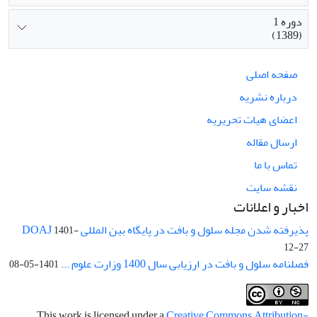
دوره 1
(1389)
صفحه اصلی
درباره نشریه
اعضای هیات تحریریه
ارسال مقاله
تماس با ما
نقشه سایت
اخبار و اعلانات
پذیرفته شدن مجله سلول و بافت در پایگاه بین المللی DOAJ
1401-
12-27
فصلنامه سلول و بافت در ارزیابی سال 1400 وزارت علوم ...
1401-05-08
This work is licensed under a
Creative Commons Attribution-