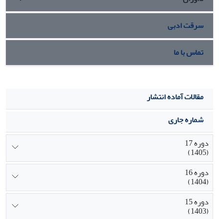
سرقت ادبی
تماس با ما
مقالات آماده انتشار
شماره جاری
دوره 17
(1405)
دوره 16
(1404)
دوره 15
(1403)