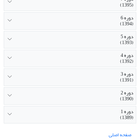
(1395)
دوره 6
(1394)
دوره 5
(1393)
دوره 4
(1392)
دوره 3
(1391)
دوره 2
(1390)
دوره 1
(1389)
صفحه اصلی