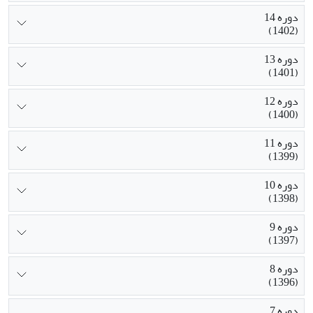
دوره 14
(1402)
دوره 13
(1401)
دوره 12
(1400)
دوره 11
(1399)
دوره 10
(1398)
دوره 9
(1397)
دوره 8
(1396)
دوره 7