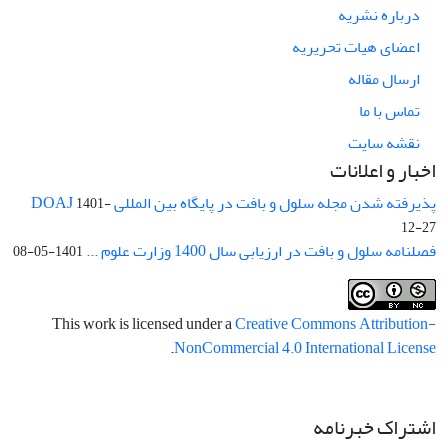
درباره نشریه
اعضای هیات تحریریه
ارسال مقاله
تماس با ما
نقشه سایت
اخبار و اعلانات
پذیرفته شدن مجله سلول و بافت در پایگاه بین المللی DOAJ
1401-
12-27
فصلنامه سلول و بافت در ارزیابی سال 1400 وزارت علوم ...
1401-05-08
This work is licensed under a
Creative Commons Attribution-
.
NonCommercial 4.0 International License
اشتراک خبرنامه