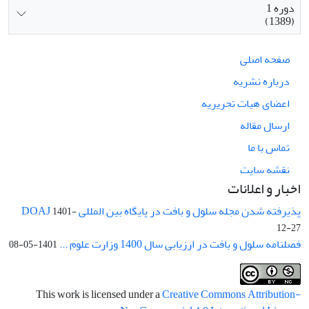
دوره 1
(1389)
صفحه اصلی
درباره نشریه
اعضای هیات تحریریه
ارسال مقاله
تماس با ما
نقشه سایت
اخبار و اعلانات
پذیرفته شدن مجله سلول و بافت در پایگاه بین المللی DOAJ
1401-
12-27
فصلنامه سلول و بافت در ارزیابی سال 1400 وزارت علوم ...
1401-05-08
This work is licensed under a
Creative Commons Attribution-