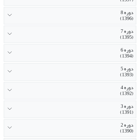
دوره 8
(1396)
دوره 7
(1395)
دوره 6
(1394)
دوره 5
(1393)
دوره 4
(1392)
دوره 3
(1391)
دوره 2
(1390)