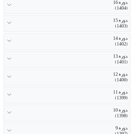
دوره 16
(1404)
دوره 15
(1403)
دوره 14
(1402)
دوره 13
(1401)
دوره 12
(1400)
دوره 11
(1399)
دوره 10
(1398)
دوره 9
(1397)