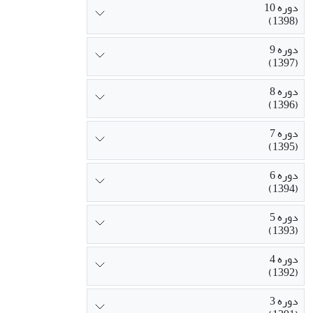
دوره 10
(1398)
دوره 9
(1397)
دوره 8
(1396)
دوره 7
(1395)
دوره 6
(1394)
دوره 5
(1393)
دوره 4
(1392)
دوره 3