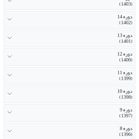
(1403)
دوره 14
(1402)
دوره 13
(1401)
دوره 12
(1400)
دوره 11
(1399)
دوره 10
(1398)
دوره 9
(1397)
دوره 8
(1396)