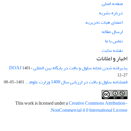
صفحه اصلی
درباره نشریه
اعضای هیات تحریریه
ارسال مقاله
تماس با ما
نقشه سایت
اخبار و اعلانات
پذیرفته شدن مجله سلول و بافت در پایگاه بین المللی DOAJ
1401-
12-27
فصلنامه سلول و بافت در ارزیابی سال 1400 وزارت علوم ...
1401-05-08
This work is licensed under a
Creative Commons Attribution-
.
NonCommercial 4.0 International License