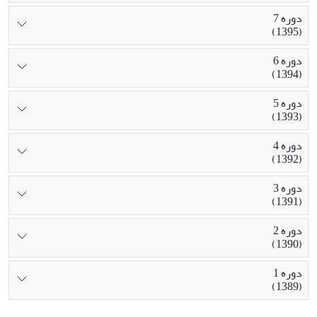
دوره 7
(1395)
دوره 6
(1394)
دوره 5
(1393)
دوره 4
(1392)
دوره 3
(1391)
دوره 2
(1390)
دوره 1
(1389)