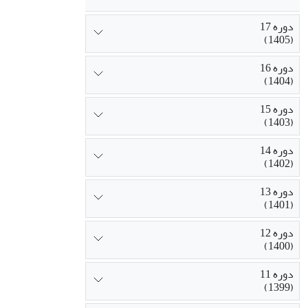
دوره 17
(1405)
دوره 16
(1404)
دوره 15
(1403)
دوره 14
(1402)
دوره 13
(1401)
دوره 12
(1400)
دوره 11
(1399)