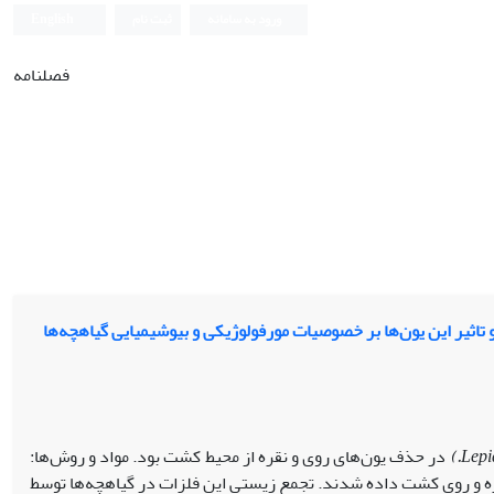
ورود به سامانه
ثبت نام
English
فصلنامه
Lepi
)
در حذف یون‌های روی و نقره از محیط کشت بود. مواد و روش‌ها:
غلظت‌های متفاوت دو یون نقره و روی کشت داده شدند. تجمع زیستی این فلزات در گیاهچه‌ها توسط