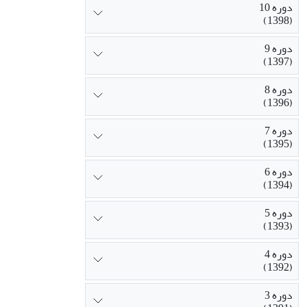
دوره 10
(1398)
دوره 9
(1397)
دوره 8
(1396)
دوره 7
(1395)
دوره 6
(1394)
دوره 5
(1393)
دوره 4
(1392)
دوره 3