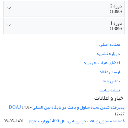
دوره 2
(1390)
دوره 1
(1389)
صفحه اصلی
درباره نشریه
اعضای هیات تحریریه
ارسال مقاله
تماس با ما
نقشه سایت
اخبار و اعلانات
پذیرفته شدن مجله سلول و بافت در پایگاه بین المللی DOAJ
1401-
12-27
فصلنامه سلول و بافت در ارزیابی سال 1400 وزارت علوم ...
1401-05-08