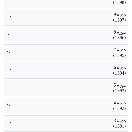
(1398)
دوره 9
(1397)
دوره 8
(1396)
دوره 7
(1395)
دوره 6
(1394)
دوره 5
(1393)
دوره 4
(1392)
دوره 3
(1391)