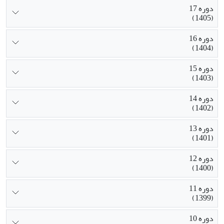
دوره 17
(1405)
دوره 16
(1404)
دوره 15
(1403)
دوره 14
(1402)
دوره 13
(1401)
دوره 12
(1400)
دوره 11
(1399)
دوره 10