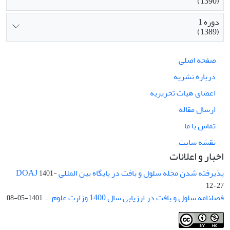
(1390)
دوره 1
(1389)
صفحه اصلی
درباره نشریه
اعضای هیات تحریریه
ارسال مقاله
تماس با ما
نقشه سایت
اخبار و اعلانات
پذیرفته شدن مجله سلول و بافت در پایگاه بین المللی DOAJ
1401-
12-27
فصلنامه سلول و بافت در ارزیابی سال 1400 وزارت علوم ...
1401-05-08