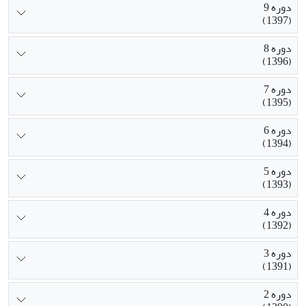
دوره 9
(1397)
دوره 8
(1396)
دوره 7
(1395)
دوره 6
(1394)
دوره 5
(1393)
دوره 4
(1392)
دوره 3
(1391)
دوره 2