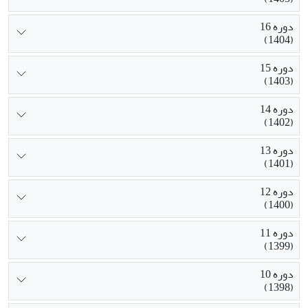
دوره 16
(1404)
دوره 15
(1403)
دوره 14
(1402)
دوره 13
(1401)
دوره 12
(1400)
دوره 11
(1399)
دوره 10
(1398)