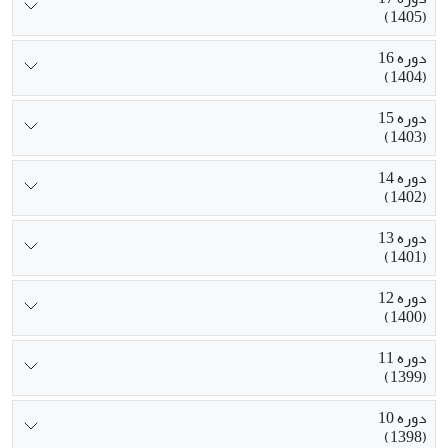
(1405)
دوره 16
(1404)
دوره 15
(1403)
دوره 14
(1402)
دوره 13
(1401)
دوره 12
(1400)
دوره 11
(1399)
دوره 10
(1398)