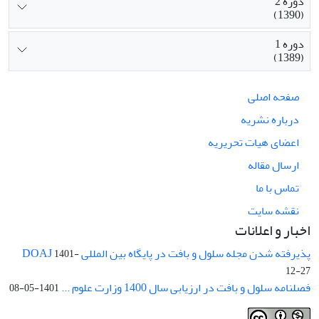
دوره 2
(1390)
دوره 1
(1389)
صفحه اصلی
درباره نشریه
اعضای هیات تحریریه
ارسال مقاله
تماس با ما
نقشه سایت
اخبار و اعلانات
پذیرفته شدن مجله سلول و بافت در پایگاه بین المللی DOAJ
1401-
12-27
فصلنامه سلول و بافت در ارزیابی سال 1400 وزارت علوم ...
1401-05-08