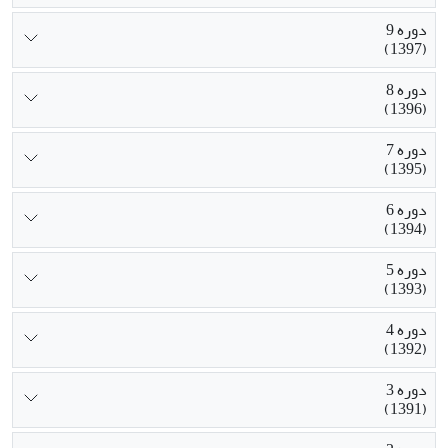
دوره 9
(1397)
دوره 8
(1396)
دوره 7
(1395)
دوره 6
(1394)
دوره 5
(1393)
دوره 4
(1392)
دوره 3
(1391)