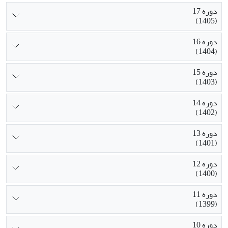
دوره 17
(1405)
دوره 16
(1404)
دوره 15
(1403)
دوره 14
(1402)
دوره 13
(1401)
دوره 12
(1400)
دوره 11
(1399)
دوره 10