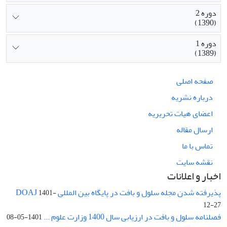
دوره 2
(1390)
دوره 1
(1389)
صفحه اصلی
درباره نشریه
اعضای هیات تحریریه
ارسال مقاله
تماس با ما
نقشه سایت
اخبار و اعلانات
پذیرفته شدن مجله سلول و بافت در پایگاه بین المللی DOAJ
1401-
12-27
فصلنامه سلول و بافت در ارزیابی سال 1400 وزارت علوم ...
1401-05-08