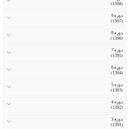
(1398)
دوره 9
(1397)
دوره 8
(1396)
دوره 7
(1395)
دوره 6
(1394)
دوره 5
(1393)
دوره 4
(1392)
دوره 3
(1391)