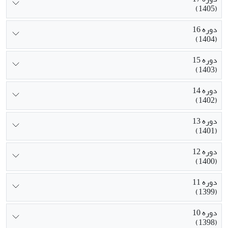
(1405)
دوره 16
(1404)
دوره 15
(1403)
دوره 14
(1402)
دوره 13
(1401)
دوره 12
(1400)
دوره 11
(1399)
دوره 10
(1398)