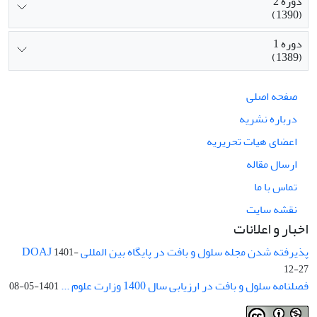
دوره 2
(1390)
دوره 1
(1389)
صفحه اصلی
درباره نشریه
اعضای هیات تحریریه
ارسال مقاله
تماس با ما
نقشه سایت
اخبار و اعلانات
پذیرفته شدن مجله سلول و بافت در پایگاه بین المللی DOAJ
1401-
12-27
فصلنامه سلول و بافت در ارزیابی سال 1400 وزارت علوم ...
1401-05-08