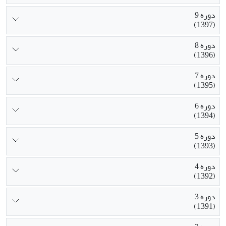
دوره 9
(1397)
دوره 8
(1396)
دوره 7
(1395)
دوره 6
(1394)
دوره 5
(1393)
دوره 4
(1392)
دوره 3
(1391)