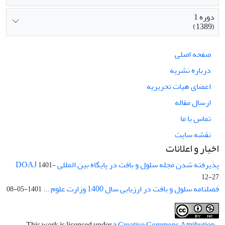
دوره 1
(1389)
صفحه اصلی
درباره نشریه
اعضای هیات تحریریه
ارسال مقاله
تماس با ما
نقشه سایت
اخبار و اعلانات
پذیرفته شدن مجله سلول و بافت در پایگاه بین المللی DOAJ
1401-
12-27
فصلنامه سلول و بافت در ارزیابی سال 1400 وزارت علوم ...
1401-05-08