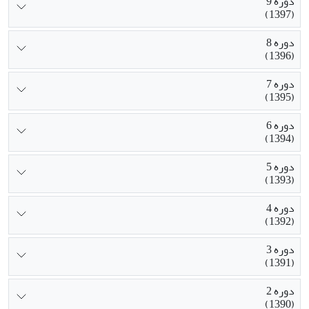
دوره 9
(1397)
دوره 8
(1396)
دوره 7
(1395)
دوره 6
(1394)
دوره 5
(1393)
دوره 4
(1392)
دوره 3
(1391)
دوره 2
(1390)