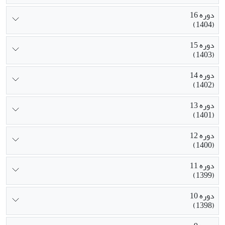
دوره 16
(1404)
دوره 15
(1403)
دوره 14
(1402)
دوره 13
(1401)
دوره 12
(1400)
دوره 11
(1399)
دوره 10
(1398)