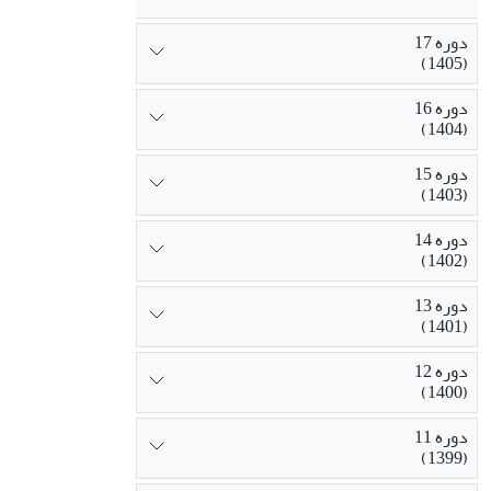
دوره 17
(1405)
دوره 16
(1404)
دوره 15
(1403)
دوره 14
(1402)
دوره 13
(1401)
دوره 12
(1400)
دوره 11
(1399)