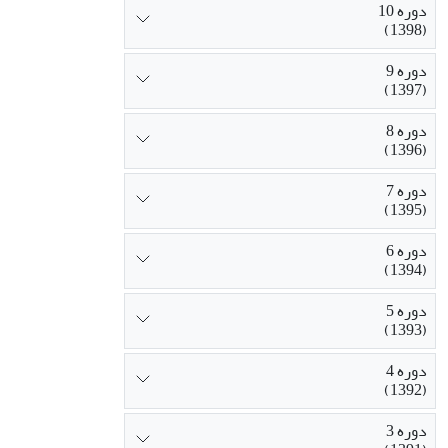
دوره 10
(1398)
دوره 9
(1397)
دوره 8
(1396)
دوره 7
(1395)
دوره 6
(1394)
دوره 5
(1393)
دوره 4
(1392)
دوره 3