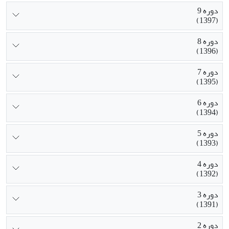
دوره 9
(1397)
دوره 8
(1396)
دوره 7
(1395)
دوره 6
(1394)
دوره 5
(1393)
دوره 4
(1392)
دوره 3
(1391)
دوره 2