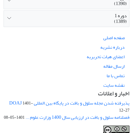
(1390)
دوره 1
(1389)
صفحه اصلی
درباره نشریه
اعضای هیات تحریریه
ارسال مقاله
تماس با ما
نقشه سایت
اخبار و اعلانات
پذیرفته شدن مجله سلول و بافت در پایگاه بین المللی DOAJ
1401-
12-27
فصلنامه سلول و بافت در ارزیابی سال 1400 وزارت علوم ...
1401-05-08