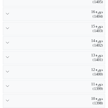
(1405)
دوره 16
(1404)
دوره 15
(1403)
دوره 14
(1402)
دوره 13
(1401)
دوره 12
(1400)
دوره 11
(1399)
دوره 10
(1398)