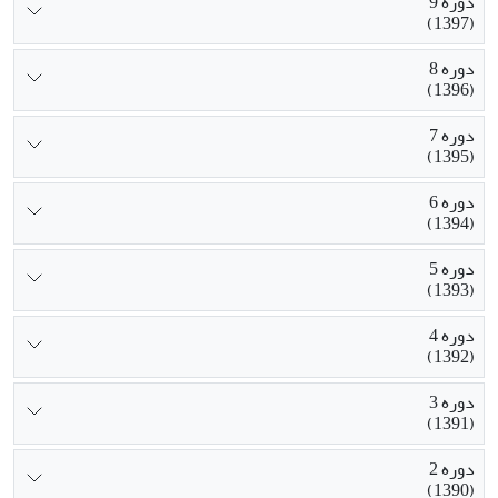
دوره 9
(1397)
دوره 8
(1396)
دوره 7
(1395)
دوره 6
(1394)
دوره 5
(1393)
دوره 4
(1392)
دوره 3
(1391)
دوره 2
(1390)