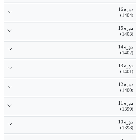
دوره 16
(1404)
دوره 15
(1403)
دوره 14
(1402)
دوره 13
(1401)
دوره 12
(1400)
دوره 11
(1399)
دوره 10
(1398)