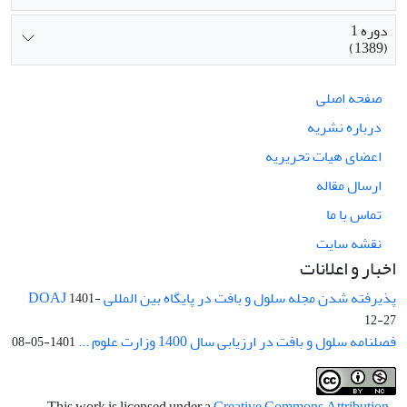
دوره 1
(1389)
صفحه اصلی
درباره نشریه
اعضای هیات تحریریه
ارسال مقاله
تماس با ما
نقشه سایت
اخبار و اعلانات
پذیرفته شدن مجله سلول و بافت در پایگاه بین المللی DOAJ
1401-
12-27
فصلنامه سلول و بافت در ارزیابی سال 1400 وزارت علوم ...
1401-05-08