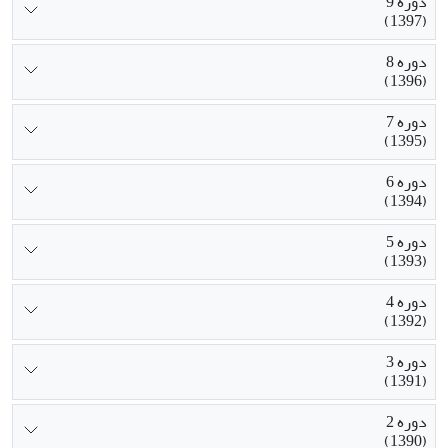
دوره 9
(1397)
دوره 8
(1396)
دوره 7
(1395)
دوره 6
(1394)
دوره 5
(1393)
دوره 4
(1392)
دوره 3
(1391)
دوره 2
(1390)