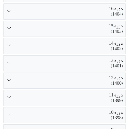
دوره 16
(1404)
دوره 15
(1403)
دوره 14
(1402)
دوره 13
(1401)
دوره 12
(1400)
دوره 11
(1399)
دوره 10
(1398)