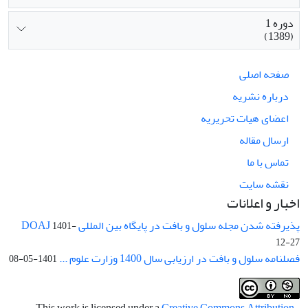
دوره 1
(1389)
صفحه اصلی
درباره نشریه
اعضای هیات تحریریه
ارسال مقاله
تماس با ما
نقشه سایت
اخبار و اعلانات
پذیرفته شدن مجله سلول و بافت در پایگاه بین المللی DOAJ
1401-
12-27
فصلنامه سلول و بافت در ارزیابی سال 1400 وزارت علوم ...
1401-05-08