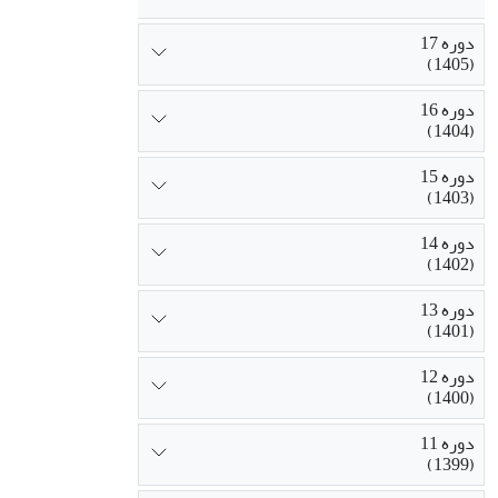
دوره 17
(1405)
دوره 16
(1404)
دوره 15
(1403)
دوره 14
(1402)
دوره 13
(1401)
دوره 12
(1400)
دوره 11
(1399)