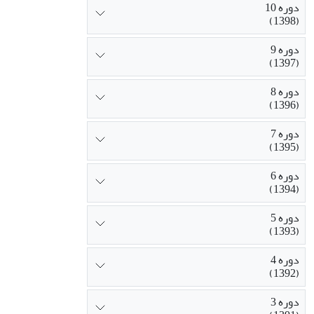
دوره 10
(1398)
دوره 9
(1397)
دوره 8
(1396)
دوره 7
(1395)
دوره 6
(1394)
دوره 5
(1393)
دوره 4
(1392)
دوره 3