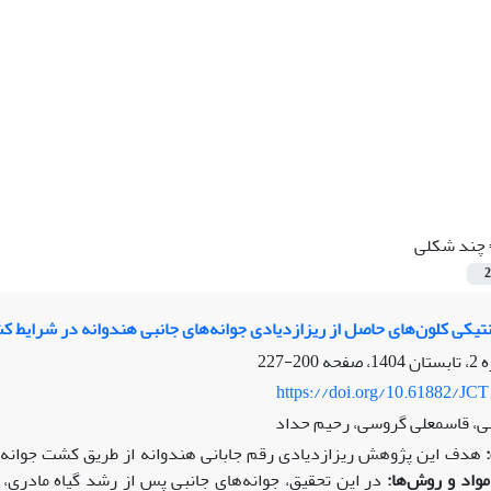
چند شکلی
2
تیکی کلون‌های حاصل از ریزازدیادی جوانه‌های جانبی هندوانه در شرایط ک
200-227
https://doi.org/10.61882/JCT
ی، قاسمعلی گروسی، رحیم حداد
واد و روش‌ها: