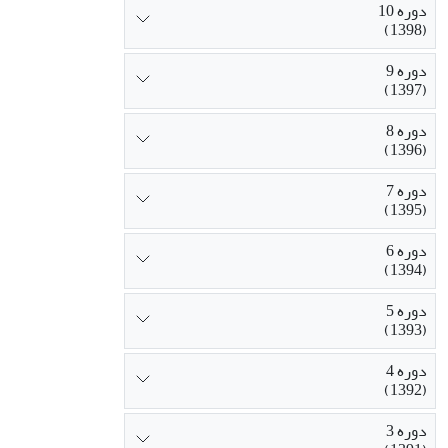
دوره 10
(1398)
دوره 9
(1397)
دوره 8
(1396)
دوره 7
(1395)
دوره 6
(1394)
دوره 5
(1393)
دوره 4
(1392)
دوره 3