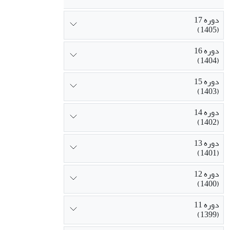
تشابه 46/0 تعیین گردید.
دوره 17
(1405)
نتیجه گیری: 
احتمالاً دو ر
دوره 16
(1404)
دوره 15
(1403)
دوره 14
(1402)
دوره 13
(1401)
دوره 12
(1400)
دوره 11
(1399)