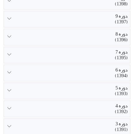
(1398)
دوره 9
(1397)
دوره 8
(1396)
دوره 7
(1395)
دوره 6
(1394)
دوره 5
(1393)
دوره 4
(1392)
دوره 3
(1391)