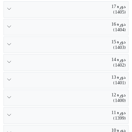
دوره 17
(1405)
دوره 16
(1404)
دوره 15
(1403)
دوره 14
(1402)
دوره 13
(1401)
دوره 12
(1400)
دوره 11
(1399)
دوره 10