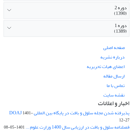
دوره 2
(1390)
دوره 1
(1389)
صفحه اصلی
درباره نشریه
اعضای هیات تحریریه
ارسال مقاله
تماس با ما
نقشه سایت
اخبار و اعلانات
پذیرفته شدن مجله سلول و بافت در پایگاه بین المللی DOAJ
1401-
12-27
فصلنامه سلول و بافت در ارزیابی سال 1400 وزارت علوم ...
1401-05-08