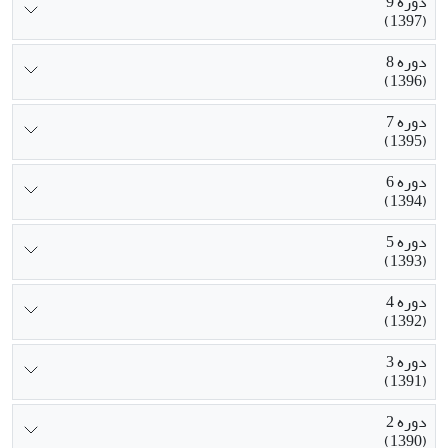
دوره 9
(1397)
دوره 8
(1396)
دوره 7
(1395)
دوره 6
(1394)
دوره 5
(1393)
دوره 4
(1392)
دوره 3
(1391)
دوره 2
(1390)