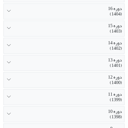
دوره 16
(1404)
دوره 15
(1403)
دوره 14
(1402)
دوره 13
(1401)
دوره 12
(1400)
دوره 11
(1399)
دوره 10
(1398)