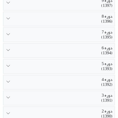
دوره 9
(1397)
دوره 8
(1396)
دوره 7
(1395)
دوره 6
(1394)
دوره 5
(1393)
دوره 4
(1392)
دوره 3
(1391)
دوره 2
(1390)