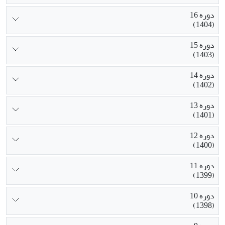
دوره 16
(1404)
دوره 15
(1403)
دوره 14
(1402)
دوره 13
(1401)
دوره 12
(1400)
دوره 11
(1399)
دوره 10
(1398)