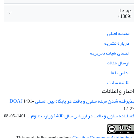
دوره 1
(1389)
صفحه اصلی
درباره نشریه
اعضای هیات تحریریه
ارسال مقاله
تماس با ما
نقشه سایت
اخبار و اعلانات
پذیرفته شدن مجله سلول و بافت در پایگاه بین المللی DOAJ
1401-
12-27
فصلنامه سلول و بافت در ارزیابی سال 1400 وزارت علوم ...
1401-05-08