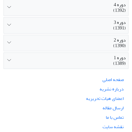
دوره 4
(1392)
دوره 3
(1391)
دوره 2
(1390)
دوره 1
(1389)
صفحه اصلی
درباره نشریه
اعضای هیات تحریریه
ارسال مقاله
تماس با ما
نقشه سایت