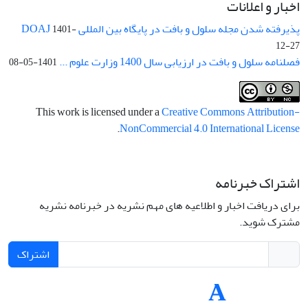
اخبار و اعلانات
پذیرفته شدن مجله سلول و بافت در پایگاه بین المللی DOAJ
1401-
12-27
فصلنامه سلول و بافت در ارزیابی سال 1400 وزارت علوم ...
1401-05-08
This work is licensed under a
Creative Commons Attribution-
.
NonCommercial 4.0 International License
اشتراک خبرنامه
برای دریافت اخبار و اطلاعیه های مهم نشریه در خبرنامه نشریه
مشترک شوید.
اشتراک