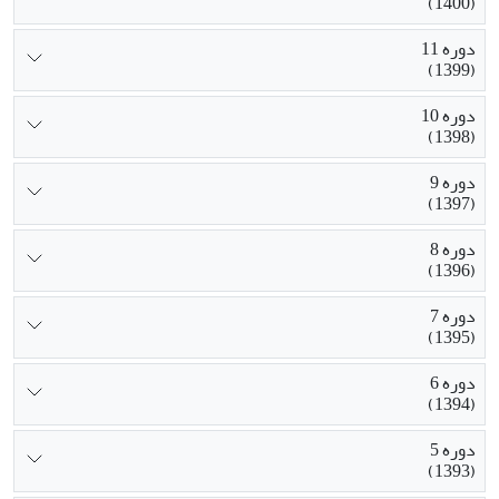
(1400)
دوره 11
(1399)
دوره 10
(1398)
دوره 9
(1397)
دوره 8
(1396)
دوره 7
(1395)
دوره 6
(1394)
دوره 5
(1393)