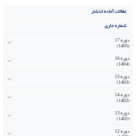
مقالات آماده انتشار
شماره جاری
دوره 17
(1405)
دوره 16
(1404)
دوره 15
(1403)
دوره 14
(1402)
دوره 13
(1401)
دوره 12