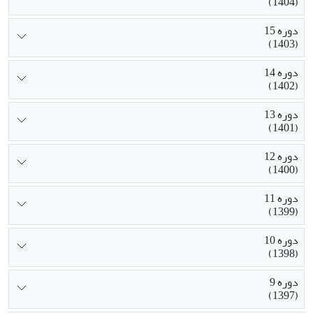
(1404)
دوره 15
(1403)
دوره 14
(1402)
دوره 13
(1401)
دوره 12
(1400)
دوره 11
(1399)
دوره 10
(1398)
دوره 9
(1397)