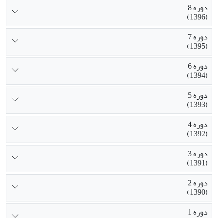
دوره 8
(1396)
دوره 7
(1395)
دوره 6
(1394)
دوره 5
(1393)
دوره 4
(1392)
دوره 3
(1391)
دوره 2
(1390)
دوره 1