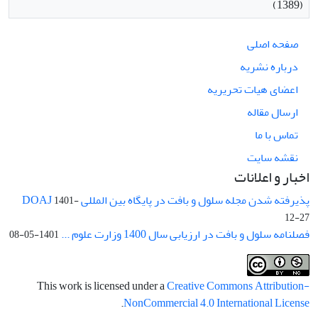
(1389)
صفحه اصلی
درباره نشریه
اعضای هیات تحریریه
ارسال مقاله
تماس با ما
نقشه سایت
اخبار و اعلانات
پذیرفته شدن مجله سلول و بافت در پایگاه بین المللی DOAJ
1401-
12-27
فصلنامه سلول و بافت در ارزیابی سال 1400 وزارت علوم ...
1401-05-08
This work is licensed under a
Creative Commons Attribution-
.
NonCommercial 4.0 International License