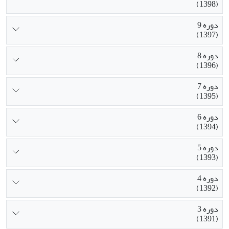
(1398)
دوره 9
(1397)
دوره 8
(1396)
دوره 7
(1395)
دوره 6
(1394)
دوره 5
(1393)
دوره 4
(1392)
دوره 3
(1391)