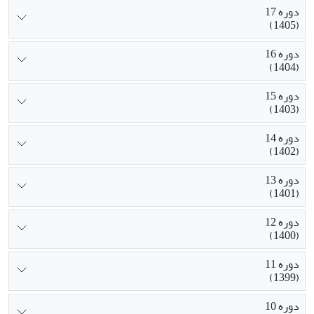
دوره 17
(1405)
دوره 16
(1404)
دوره 15
(1403)
دوره 14
(1402)
دوره 13
(1401)
دوره 12
(1400)
دوره 11
(1399)
دوره 10