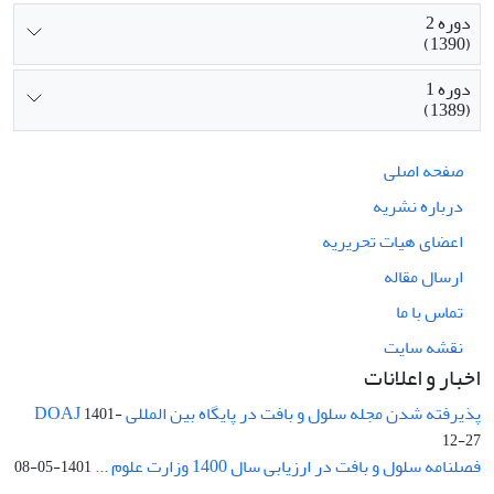
دوره 2
(1390)
دوره 1
(1389)
صفحه اصلی
درباره نشریه
اعضای هیات تحریریه
ارسال مقاله
تماس با ما
نقشه سایت
اخبار و اعلانات
پذیرفته شدن مجله سلول و بافت در پایگاه بین المللی DOAJ
1401-
12-27
فصلنامه سلول و بافت در ارزیابی سال 1400 وزارت علوم ...
1401-05-08