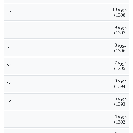
دوره 10
(1398)
دوره 9
(1397)
دوره 8
(1396)
دوره 7
(1395)
دوره 6
(1394)
دوره 5
(1393)
دوره 4
(1392)