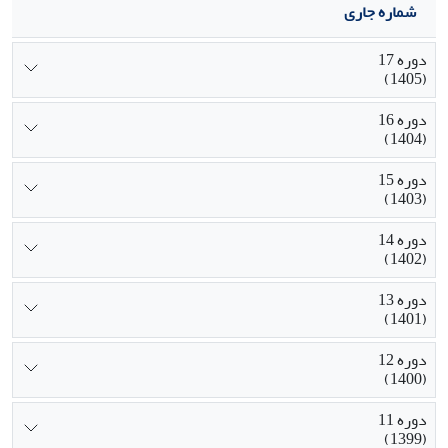
شماره جاری
دوره 17
(1405)
دوره 16
(1404)
دوره 15
(1403)
دوره 14
(1402)
دوره 13
(1401)
دوره 12
(1400)
دوره 11
(1399)