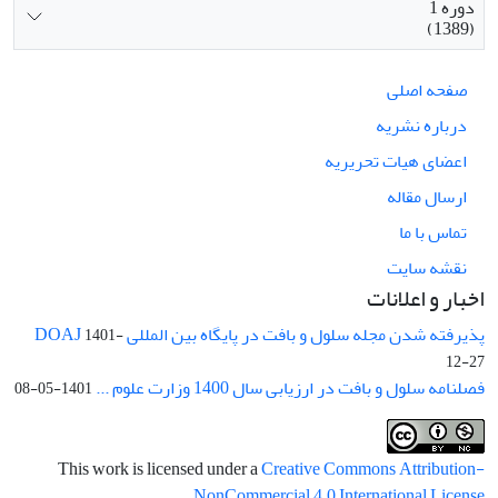
دوره 1
(1389)
صفحه اصلی
درباره نشریه
اعضای هیات تحریریه
ارسال مقاله
تماس با ما
نقشه سایت
اخبار و اعلانات
پذیرفته شدن مجله سلول و بافت در پایگاه بین المللی DOAJ
1401-
12-27
فصلنامه سلول و بافت در ارزیابی سال 1400 وزارت علوم ...
1401-05-08
This work is licensed under a
Creative Commons Attribution-
.
NonCommercial 4.0 International License