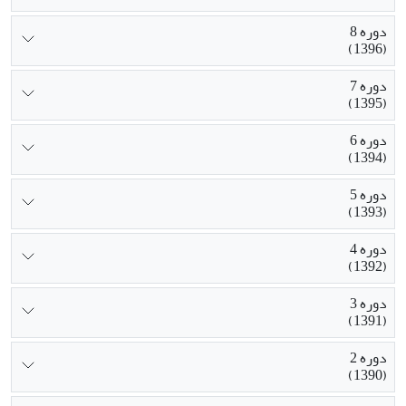
دوره 8
(1396)
دوره 7
(1395)
دوره 6
(1394)
دوره 5
(1393)
دوره 4
(1392)
دوره 3
(1391)
دوره 2
(1390)