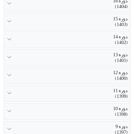
دوره 16
(1404)
دوره 15
(1403)
دوره 14
(1402)
دوره 13
(1401)
دوره 12
(1400)
دوره 11
(1399)
دوره 10
(1398)
دوره 9
(1397)