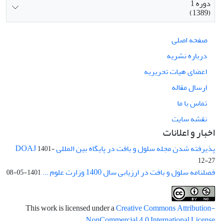
دوره 1
(1389)
صفحه اصلی
درباره نشریه
اعضای هیات تحریریه
ارسال مقاله
تماس با ما
نقشه سایت
اخبار و اعلانات
پذیرفته شدن مجله سلول و بافت در پایگاه بین المللی DOAJ
1401-
12-27
فصلنامه سلول و بافت در ارزیابی سال 1400 وزارت علوم ...
1401-05-08
This work is licensed under a
Creative Commons Attribution-
.
NonCommercial 4.0 International License