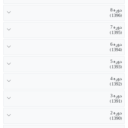
دوره 8
(1396)
دوره 7
(1395)
دوره 6
(1394)
دوره 5
(1393)
دوره 4
(1392)
دوره 3
(1391)
دوره 2
(1390)