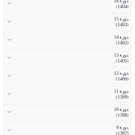
دوره 16
(1404)
دوره 15
(1403)
دوره 14
(1402)
دوره 13
(1401)
دوره 12
(1400)
دوره 11
(1399)
دوره 10
(1398)
دوره 9
(1397)