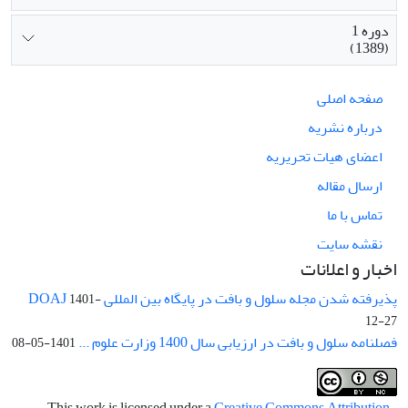
دوره 1
(1389)
صفحه اصلی
درباره نشریه
اعضای هیات تحریریه
ارسال مقاله
تماس با ما
نقشه سایت
اخبار و اعلانات
پذیرفته شدن مجله سلول و بافت در پایگاه بین المللی DOAJ
1401-
12-27
فصلنامه سلول و بافت در ارزیابی سال 1400 وزارت علوم ...
1401-05-08