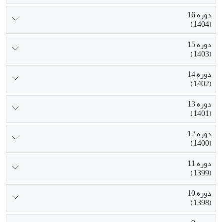
دوره 16
(1404)
دوره 15
(1403)
دوره 14
(1402)
دوره 13
(1401)
دوره 12
(1400)
دوره 11
(1399)
دوره 10
(1398)