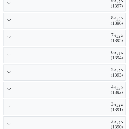
دوره 9
(1397)
دوره 8
(1396)
دوره 7
(1395)
دوره 6
(1394)
دوره 5
(1393)
دوره 4
(1392)
دوره 3
(1391)
دوره 2
(1390)