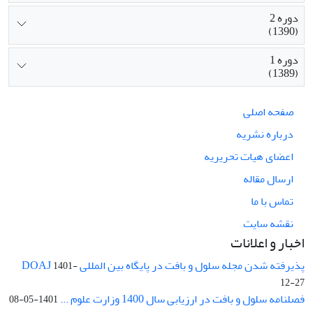
دوره 2
(1390)
دوره 1
(1389)
صفحه اصلی
درباره نشریه
اعضای هیات تحریریه
ارسال مقاله
تماس با ما
نقشه سایت
اخبار و اعلانات
پذیرفته شدن مجله سلول و بافت در پایگاه بین المللی DOAJ
1401-
12-27
فصلنامه سلول و بافت در ارزیابی سال 1400 وزارت علوم ...
1401-05-08