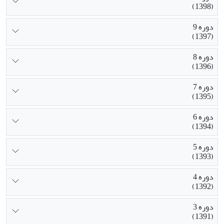
(1398)
دوره 9
(1397)
دوره 8
(1396)
دوره 7
(1395)
دوره 6
(1394)
دوره 5
(1393)
دوره 4
(1392)
دوره 3
(1391)