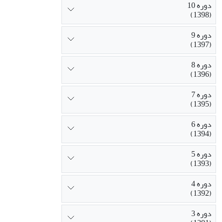
دوره 10
(1398)
دوره 9
(1397)
دوره 8
(1396)
دوره 7
(1395)
دوره 6
(1394)
دوره 5
(1393)
دوره 4
(1392)
دوره 3