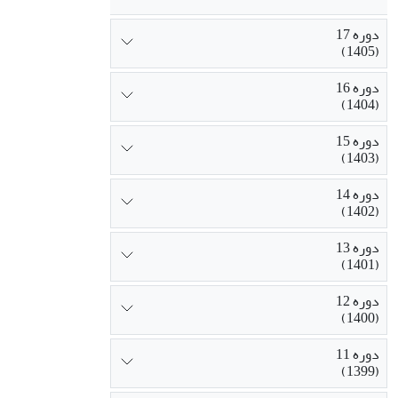
دوره 17
(1405)
دوره 16
(1404)
دوره 15
(1403)
دوره 14
(1402)
دوره 13
(1401)
دوره 12
(1400)
دوره 11
(1399)