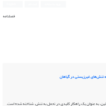
ورود به سامانه
ثبت نام
English
فصلنامه
به تنش‌های غیرزیستی در گیاهان
ائین، به عنوان یک راهکار کلیدی در تحمل به تنش، شناخته شده است.