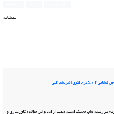
ورود به سامانه
ثبت نام
English
فصلنامه
 اشریشیا کلی
دهای گسترده در زمینه های مختلف است. هدف از انجام این مطالعه کلون‌سازی و