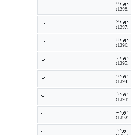
دوره 10
(1398)
دوره 9
(1397)
دوره 8
(1396)
دوره 7
(1395)
دوره 6
(1394)
دوره 5
(1393)
دوره 4
(1392)
دوره 3