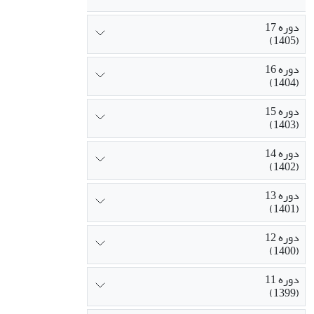
دوره 17
(1405)
دوره 16
(1404)
دوره 15
(1403)
دوره 14
(1402)
دوره 13
(1401)
دوره 12
(1400)
دوره 11
(1399)