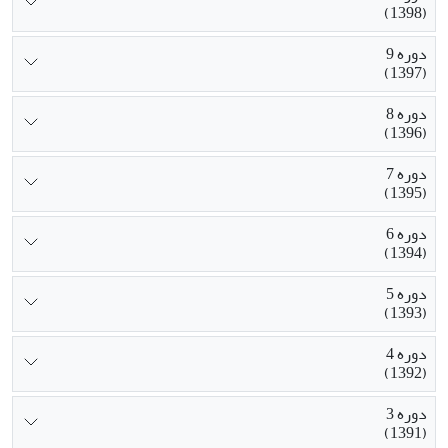
(1398)
دوره 9
(1397)
دوره 8
(1396)
دوره 7
(1395)
دوره 6
(1394)
دوره 5
(1393)
دوره 4
(1392)
دوره 3
(1391)