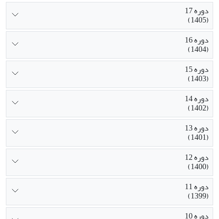
دوره 17
(1405)
دوره 16
(1404)
دوره 15
(1403)
دوره 14
(1402)
دوره 13
(1401)
دوره 12
(1400)
دوره 11
(1399)
دوره 10