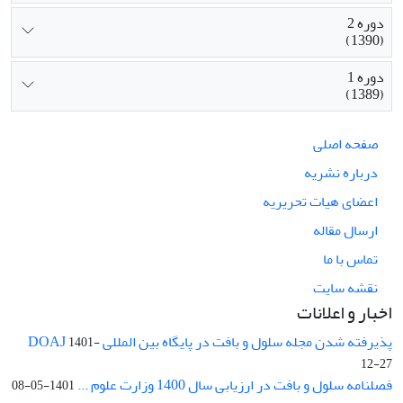
دوره 2
(1390)
دوره 1
(1389)
صفحه اصلی
درباره نشریه
اعضای هیات تحریریه
ارسال مقاله
تماس با ما
نقشه سایت
اخبار و اعلانات
پذیرفته شدن مجله سلول و بافت در پایگاه بین المللی DOAJ
1401-
12-27
فصلنامه سلول و بافت در ارزیابی سال 1400 وزارت علوم ...
1401-05-08