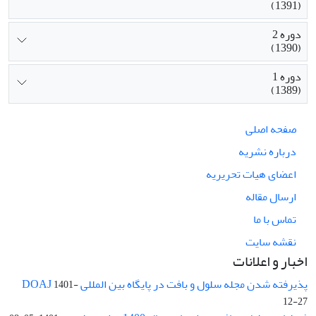
(1391)
دوره 2
(1390)
دوره 1
(1389)
صفحه اصلی
درباره نشریه
اعضای هیات تحریریه
ارسال مقاله
تماس با ما
نقشه سایت
اخبار و اعلانات
پذیرفته شدن مجله سلول و بافت در پایگاه بین المللی DOAJ
1401-
12-27