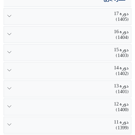
دوره 17
(1405)
دوره 16
(1404)
دوره 15
(1403)
دوره 14
(1402)
دوره 13
(1401)
دوره 12
(1400)
دوره 11
(1399)