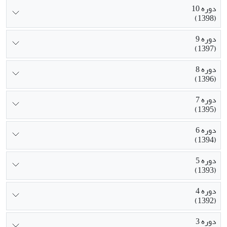
دوره 10
(1398)
دوره 9
(1397)
دوره 8
(1396)
دوره 7
(1395)
دوره 6
(1394)
دوره 5
(1393)
دوره 4
(1392)
دوره 3