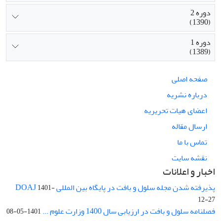
دوره 2
(1390)
دوره 1
(1389)
صفحه اصلی
درباره نشریه
اعضای هیات تحریریه
ارسال مقاله
تماس با ما
نقشه سایت
اخبار و اعلانات
پذیرفته شدن مجله سلول و بافت در پایگاه بین المللی DOAJ
1401-
12-27
فصلنامه سلول و بافت در ارزیابی سال 1400 وزارت علوم ...
1401-05-08