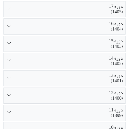
دوره 17
(1405)
دوره 16
(1404)
دوره 15
(1403)
دوره 14
(1402)
دوره 13
(1401)
دوره 12
(1400)
دوره 11
(1399)
دوره 10