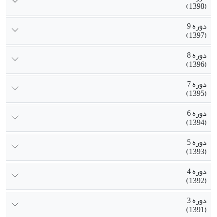
(1398)
دوره 9
(1397)
دوره 8
(1396)
دوره 7
(1395)
دوره 6
(1394)
دوره 5
(1393)
دوره 4
(1392)
دوره 3
(1391)