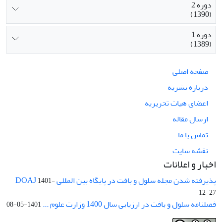
دوره 2
(1390)
دوره 1
(1389)
صفحه اصلی
درباره نشریه
اعضای هیات تحریریه
ارسال مقاله
تماس با ما
نقشه سایت
اخبار و اعلانات
پذیرفته شدن مجله سلول و بافت در پایگاه بین المللی DOAJ
1401-
12-27
فصلنامه سلول و بافت در ارزیابی سال 1400 وزارت علوم ...
1401-05-08