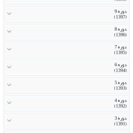
دوره 9
(1397)
دوره 8
(1396)
دوره 7
(1395)
دوره 6
(1394)
دوره 5
(1393)
دوره 4
(1392)
دوره 3
(1391)