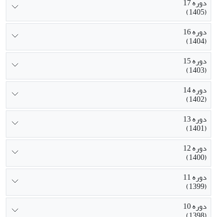
دوره 17
(1405)
دوره 16
(1404)
دوره 15
(1403)
دوره 14
(1402)
دوره 13
(1401)
دوره 12
(1400)
دوره 11
(1399)
دوره 10
(1398)