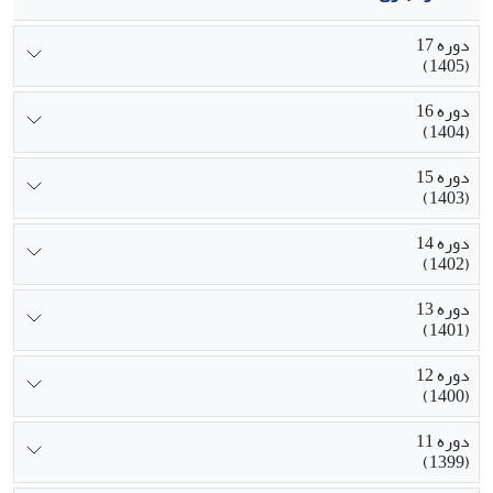
دوره 17
(1405)
دوره 16
(1404)
دوره 15
(1403)
دوره 14
(1402)
دوره 13
(1401)
دوره 12
(1400)
دوره 11
(1399)