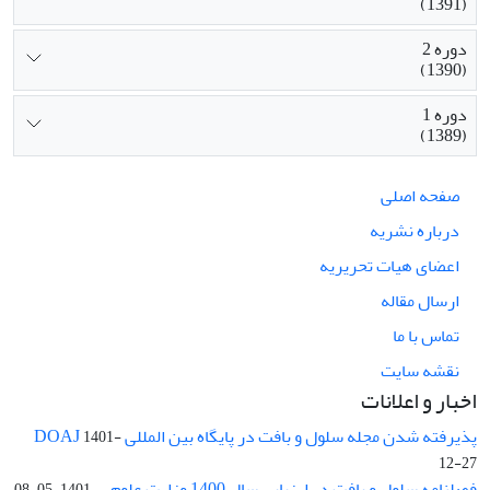
(1391)
دوره 2
(1390)
دوره 1
(1389)
صفحه اصلی
درباره نشریه
اعضای هیات تحریریه
ارسال مقاله
تماس با ما
نقشه سایت
اخبار و اعلانات
پذیرفته شدن مجله سلول و بافت در پایگاه بین المللی DOAJ
1401-
12-27
فصلنامه سلول و بافت در ارزیابی سال 1400 وزارت علوم ...
1401-05-08