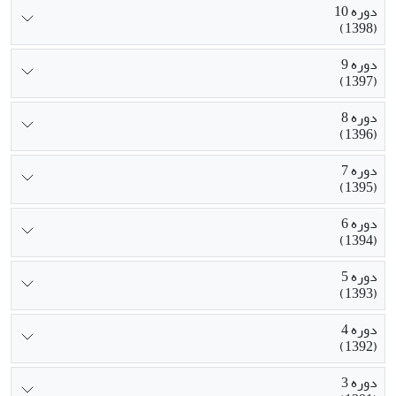
دوره 10
(1398)
دوره 9
(1397)
دوره 8
(1396)
دوره 7
(1395)
دوره 6
(1394)
دوره 5
(1393)
دوره 4
(1392)
دوره 3