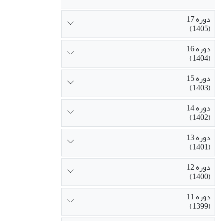
دوره 17
(1405)
دوره 16
(1404)
دوره 15
(1403)
دوره 14
(1402)
دوره 13
(1401)
دوره 12
(1400)
دوره 11
(1399)