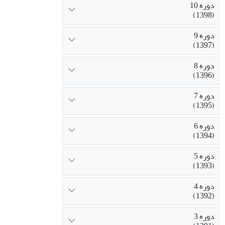
دوره 10
(1398)
دوره 9
(1397)
دوره 8
(1396)
دوره 7
(1395)
دوره 6
(1394)
دوره 5
(1393)
دوره 4
(1392)
دوره 3