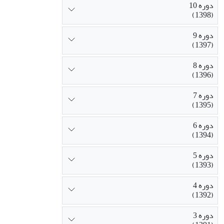
دوره 10
(1398)
دوره 9
(1397)
دوره 8
(1396)
دوره 7
(1395)
دوره 6
(1394)
دوره 5
(1393)
دوره 4
(1392)
دوره 3