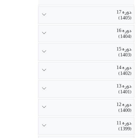
دوره 17
(1405)
دوره 16
(1404)
دوره 15
(1403)
دوره 14
(1402)
دوره 13
(1401)
دوره 12
(1400)
دوره 11
(1399)