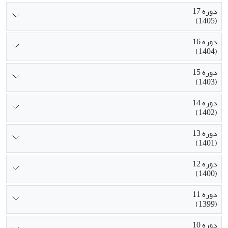
دوره 17
(1405)
دوره 16
(1404)
دوره 15
(1403)
دوره 14
(1402)
دوره 13
(1401)
دوره 12
(1400)
دوره 11
(1399)
دوره 10