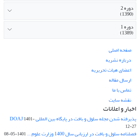
دوره 2
(1390)
دوره 1
(1389)
صفحه اصلی
درباره نشریه
اعضای هیات تحریریه
ارسال مقاله
تماس با ما
نقشه سایت
اخبار و اعلانات
پذیرفته شدن مجله سلول و بافت در پایگاه بین المللی DOAJ
1401-
12-27
فصلنامه سلول و بافت در ارزیابی سال 1400 وزارت علوم ...
1401-05-08