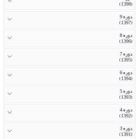
(1398)
دوره 9
(1397)
دوره 8
(1396)
دوره 7
(1395)
دوره 6
(1394)
دوره 5
(1393)
دوره 4
(1392)
دوره 3
(1391)