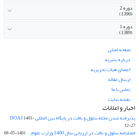
دوره 2
(1390)
دوره 1
(1389)
صفحه اصلی
درباره نشریه
اعضای هیات تحریریه
ارسال مقاله
تماس با ما
نقشه سایت
اخبار و اعلانات
پذیرفته شدن مجله سلول و بافت در پایگاه بین المللی DOAJ
1401-
12-27
فصلنامه سلول و بافت در ارزیابی سال 1400 وزارت علوم ...
1401-05-08