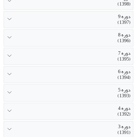
(1398)
دوره 9
(1397)
دوره 8
(1396)
دوره 7
(1395)
دوره 6
(1394)
دوره 5
(1393)
دوره 4
(1392)
دوره 3
(1391)