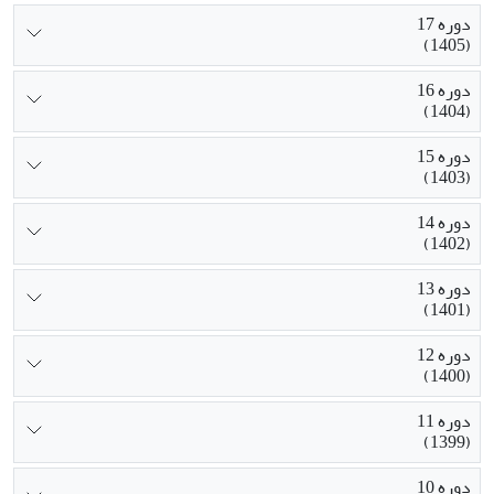
دوره 17
(1405)
دوره 16
(1404)
دوره 15
(1403)
دوره 14
(1402)
دوره 13
(1401)
دوره 12
(1400)
دوره 11
(1399)
دوره 10