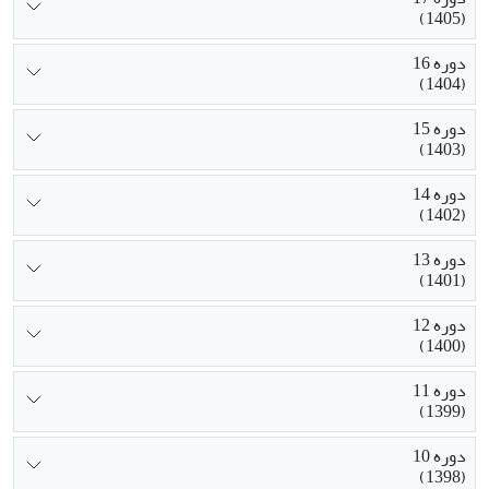
(1405)
دوره 16
(1404)
دوره 15
(1403)
دوره 14
(1402)
دوره 13
(1401)
دوره 12
(1400)
دوره 11
(1399)
دوره 10
(1398)