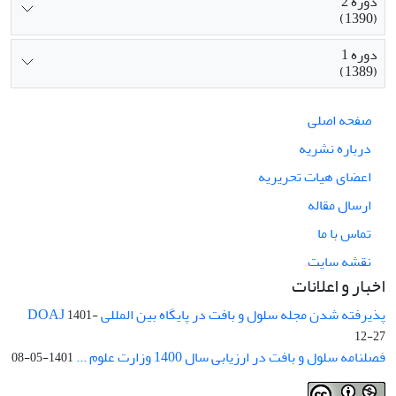
دوره 2
(1390)
دوره 1
(1389)
صفحه اصلی
درباره نشریه
اعضای هیات تحریریه
ارسال مقاله
تماس با ما
نقشه سایت
اخبار و اعلانات
پذیرفته شدن مجله سلول و بافت در پایگاه بین المللی DOAJ
1401-
12-27
فصلنامه سلول و بافت در ارزیابی سال 1400 وزارت علوم ...
1401-05-08