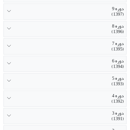
دوره 9
(1397)
دوره 8
(1396)
دوره 7
(1395)
دوره 6
(1394)
دوره 5
(1393)
دوره 4
(1392)
دوره 3
(1391)