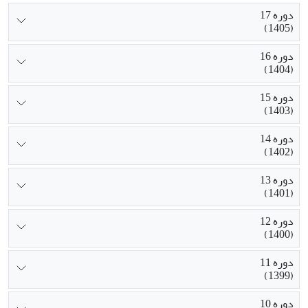
دوره 17
(1405)
دوره 16
(1404)
دوره 15
(1403)
دوره 14
(1402)
دوره 13
(1401)
دوره 12
(1400)
دوره 11
(1399)
دوره 10