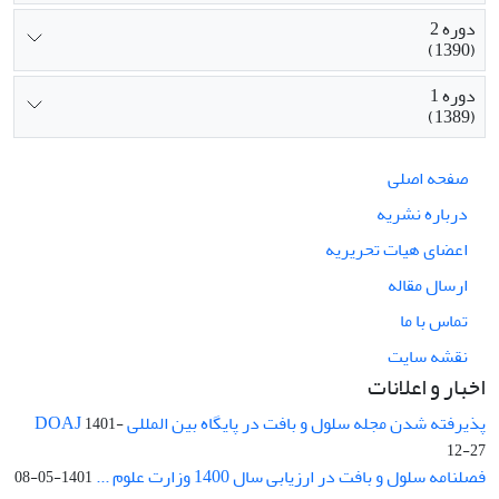
دوره 2
(1390)
دوره 1
(1389)
صفحه اصلی
درباره نشریه
اعضای هیات تحریریه
ارسال مقاله
تماس با ما
نقشه سایت
اخبار و اعلانات
پذیرفته شدن مجله سلول و بافت در پایگاه بین المللی DOAJ
1401-
12-27
فصلنامه سلول و بافت در ارزیابی سال 1400 وزارت علوم ...
1401-05-08