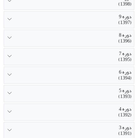
(1398)
دوره 9
(1397)
دوره 8
(1396)
دوره 7
(1395)
دوره 6
(1394)
دوره 5
(1393)
دوره 4
(1392)
دوره 3
(1391)