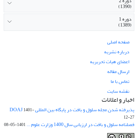
دوره 2
(1390)
دوره 1
(1389)
صفحه اصلی
درباره نشریه
اعضای هیات تحریریه
ارسال مقاله
تماس با ما
نقشه سایت
اخبار و اعلانات
پذیرفته شدن مجله سلول و بافت در پایگاه بین المللی DOAJ
1401-
12-27
فصلنامه سلول و بافت در ارزیابی سال 1400 وزارت علوم ...
1401-05-08