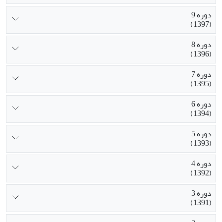
دوره 9
(1397)
دوره 8
(1396)
دوره 7
(1395)
دوره 6
(1394)
دوره 5
(1393)
دوره 4
(1392)
دوره 3
(1391)