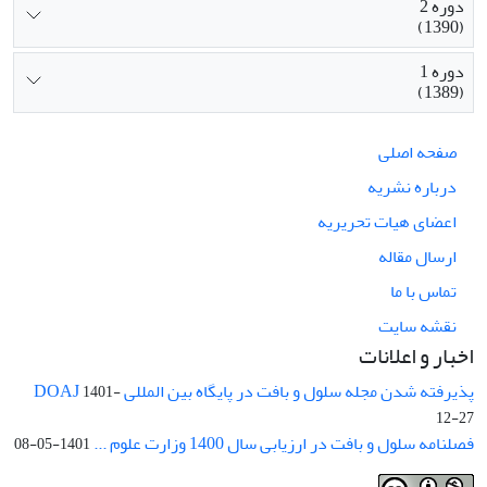
دوره 2
(1390)
دوره 1
(1389)
صفحه اصلی
درباره نشریه
اعضای هیات تحریریه
ارسال مقاله
تماس با ما
نقشه سایت
اخبار و اعلانات
پذیرفته شدن مجله سلول و بافت در پایگاه بین المللی DOAJ
1401-
12-27
فصلنامه سلول و بافت در ارزیابی سال 1400 وزارت علوم ...
1401-05-08