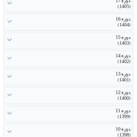
دوره 17
(1405)
دوره 16
(1404)
دوره 15
(1403)
دوره 14
(1402)
دوره 13
(1401)
دوره 12
(1400)
دوره 11
(1399)
دوره 10
(1398)