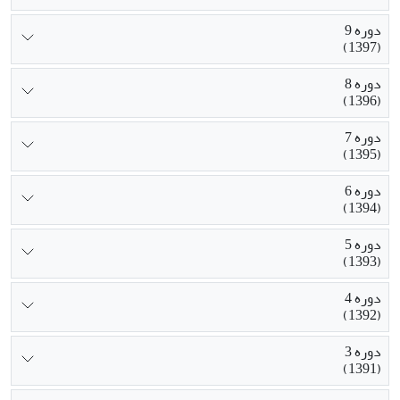
دوره 9
(1397)
دوره 8
(1396)
دوره 7
(1395)
دوره 6
(1394)
دوره 5
(1393)
دوره 4
(1392)
دوره 3
(1391)