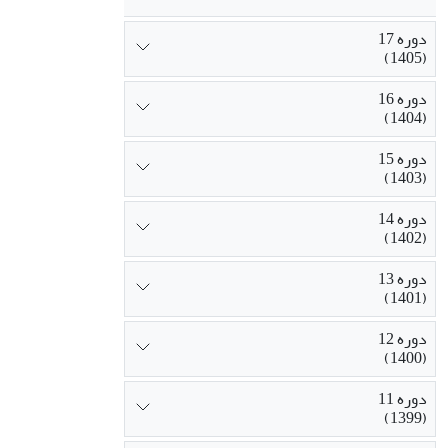
دوره 17
(1405)
دوره 16
(1404)
دوره 15
(1403)
دوره 14
(1402)
دوره 13
(1401)
دوره 12
(1400)
دوره 11
(1399)