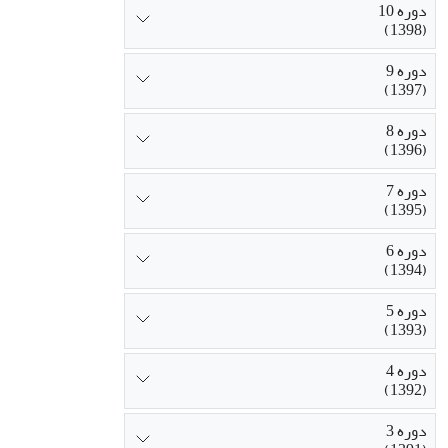
دوره 10
(1398)
دوره 9
(1397)
دوره 8
(1396)
دوره 7
(1395)
دوره 6
(1394)
دوره 5
(1393)
دوره 4
(1392)
دوره 3