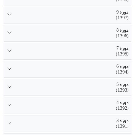
دوره 9
(1397)
دوره 8
(1396)
دوره 7
(1395)
دوره 6
(1394)
دوره 5
(1393)
دوره 4
(1392)
دوره 3
(1391)