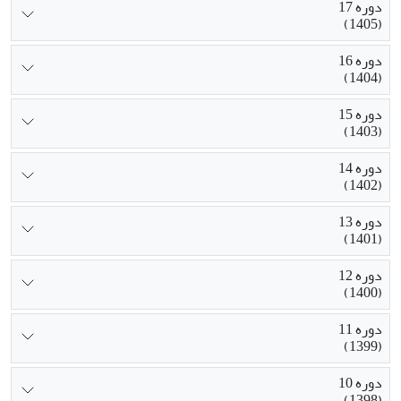
دوره 17
(1405)
دوره 16
(1404)
دوره 15
(1403)
دوره 14
(1402)
دوره 13
(1401)
دوره 12
(1400)
دوره 11
(1399)
دوره 10
(1398)