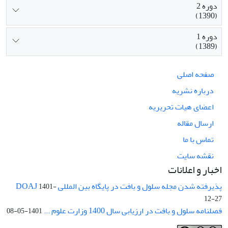
دوره 2
(1390)
دوره 1
(1389)
صفحه اصلی
درباره نشریه
اعضای هیات تحریریه
ارسال مقاله
تماس با ما
نقشه سایت
اخبار و اعلانات
پذیرفته شدن مجله سلول و بافت در پایگاه بین المللی DOAJ
1401-
12-27
فصلنامه سلول و بافت در ارزیابی سال 1400 وزارت علوم ...
1401-05-08