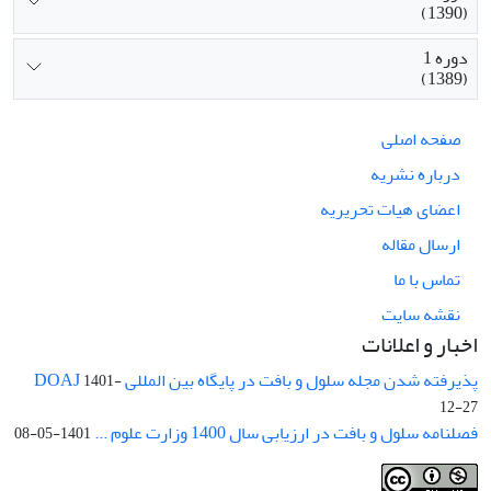
(1390)
دوره 1
(1389)
صفحه اصلی
درباره نشریه
اعضای هیات تحریریه
ارسال مقاله
تماس با ما
نقشه سایت
اخبار و اعلانات
پذیرفته شدن مجله سلول و بافت در پایگاه بین المللی DOAJ
1401-
12-27
فصلنامه سلول و بافت در ارزیابی سال 1400 وزارت علوم ...
1401-05-08