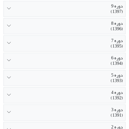
دوره 9
(1397)
دوره 8
(1396)
دوره 7
(1395)
دوره 6
(1394)
دوره 5
(1393)
دوره 4
(1392)
دوره 3
(1391)
دوره 2