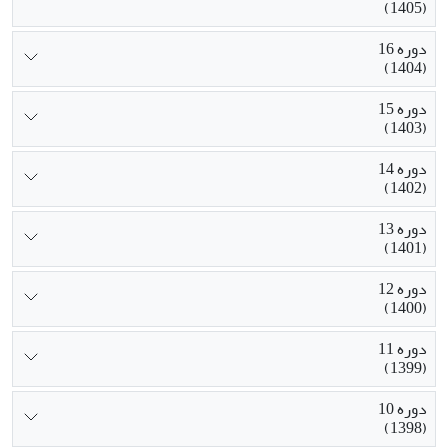
(1405)
دوره 16
(1404)
دوره 15
(1403)
دوره 14
(1402)
دوره 13
(1401)
دوره 12
(1400)
دوره 11
(1399)
دوره 10
(1398)