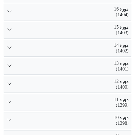
دوره 16
(1404)
دوره 15
(1403)
دوره 14
(1402)
دوره 13
(1401)
دوره 12
(1400)
دوره 11
(1399)
دوره 10
(1398)