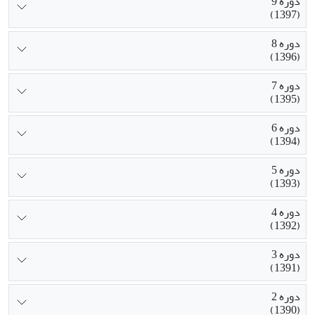
دوره 9
(1397)
دوره 8
(1396)
دوره 7
(1395)
دوره 6
(1394)
دوره 5
(1393)
دوره 4
(1392)
دوره 3
(1391)
دوره 2
(1390)