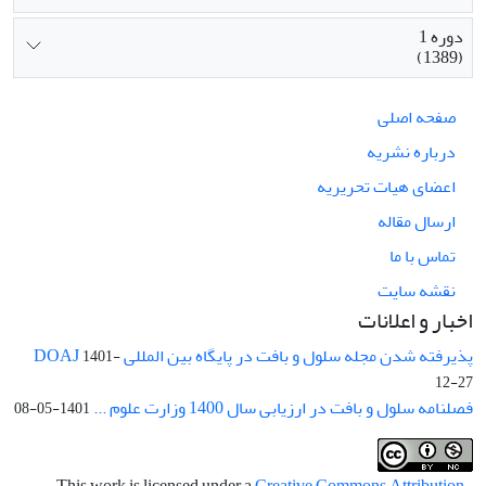
دوره 1
(1389)
صفحه اصلی
درباره نشریه
اعضای هیات تحریریه
ارسال مقاله
تماس با ما
نقشه سایت
اخبار و اعلانات
پذیرفته شدن مجله سلول و بافت در پایگاه بین المللی DOAJ
1401-
12-27
فصلنامه سلول و بافت در ارزیابی سال 1400 وزارت علوم ...
1401-05-08